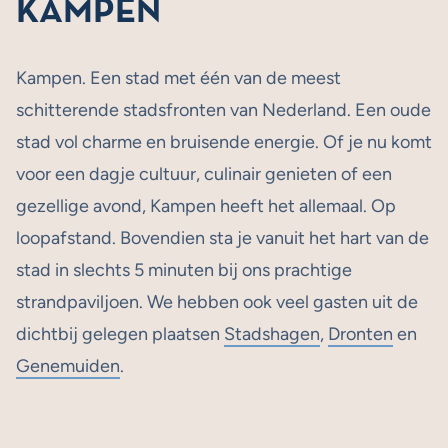
KAMPEN
Kampen. Een stad met één van de meest
schitterende stadsfronten van Nederland. Een oude
stad vol charme en bruisende energie. Of je nu komt
voor een dagje cultuur, culinair genieten of een
gezellige avond, Kampen heeft het allemaal. Op
loopafstand. Bovendien sta je vanuit het hart van de
stad in slechts 5 minuten bij ons prachtige
strandpaviljoen. We hebben ook veel gasten uit de
dichtbij gelegen plaatsen
Stadshagen
,
Dronten
en
Genemuiden
.