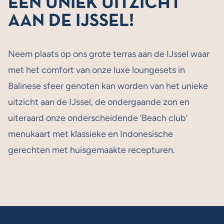
EEN UNIEK UITZICHT
AAN DE IJSSEL!
Neem plaats op ons grote terras aan de IJssel waar
met het comfort van onze luxe loungesets in
Balinese sfeer genoten kan worden van het unieke
uitzicht aan de IJssel, de ondergaande zon en
uiteraard onze onderscheidende ‘Beach club’
menukaart met klassieke en Indonesische
gerechten met huisgemaakte recepturen.