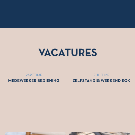
VACATURES
PARTTIME
FULLTIME
MEDEWERKER BEDIENING
ZELFSTANDIG WERKEND KOK