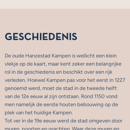
GESCHIEDENIS
De oude Hanzestad Kampen is wellicht een klein
vlekje op de kaart, maar kent zeker een belangrijke
rol in de geschiedenis en beschikt over een rijk
verleden. Hoewel Kampen pas voor het eerst in 1227
genoemd werd, moet de stad in de tweede helft
van de 12e eeuw al zijn ontstaan. Rond 1150 vond
men namelijk de eerste houten bebouwing op de
plek van het huidige Kampen.
Tot ver in de 19e eeuw werd de stad omgeven door
muren, poorten en grachten. Waar deze muren en