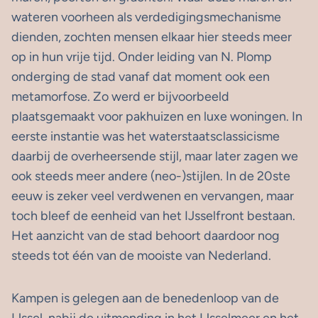
wateren voorheen als verdedigingsmechanisme
dienden, zochten mensen elkaar hier steeds meer
op in hun vrije tijd. Onder leiding van N. Plomp
onderging de stad vanaf dat moment ook een
metamorfose. Zo werd er bijvoorbeeld
plaatsgemaakt voor pakhuizen en luxe woningen. In
eerste instantie was het waterstaatsclassicisme
daarbij de overheersende stijl, maar later zagen we
ook steeds meer andere (neo-)stijlen. In de 20ste
eeuw is zeker veel verdwenen en vervangen, maar
toch bleef de eenheid van het IJsselfront bestaan.
Het aanzicht van de stad behoort daardoor nog
steeds tot één van de mooiste van Nederland.
Kampen is gelegen aan de benedenloop van de