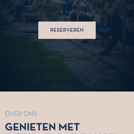
RESERVEREN
OVER ONS
GENIETEN MET