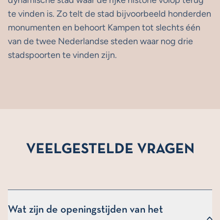
dynamische stad waar de rijke historie volop terug
te vinden is. Zo telt de stad bijvoorbeeld honderden
monumenten en behoort Kampen tot slechts één
van de twee Nederlandse steden waar nog drie
stadspoorten te vinden zijn.
VEELGESTELDE VRAGEN
Wat zijn de openingstijden van het