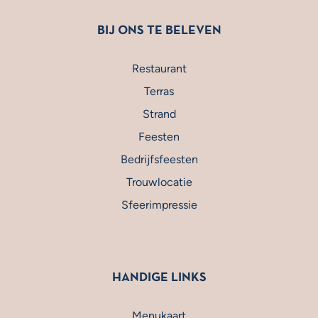
BIJ ONS TE BELEVEN
Restaurant
Terras
Strand
Feesten
Bedrijfsfeesten
Trouwlocatie
Sfeerimpressie
HANDIGE LINKS
Menukaart