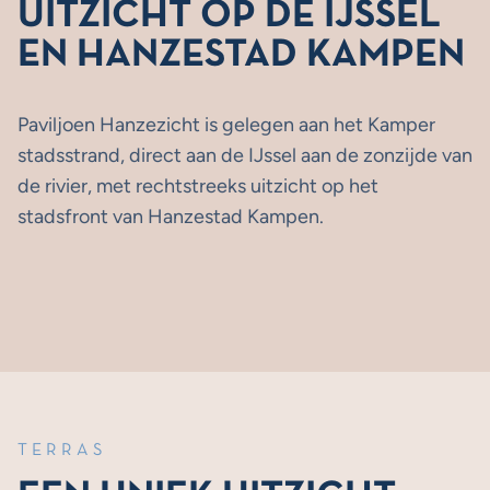
UITZICHT OP DE IJSSEL
EN HANZESTAD KAMPEN
Paviljoen Hanzezicht is gelegen aan het Kamper
stadsstrand, direct aan de IJssel aan de zonzijde van
de rivier, met rechtstreeks uitzicht op het
stadsfront van Hanzestad Kampen.
TERRAS