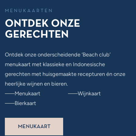
MENUKAARTEN
ONTDEK ONZE
GERECHTEN
Ontdek onze onderscheidende ‘Beach club’
menukaart met klassieke en Indonesische
gerechten met huisgemaakte recepturen én onze
heerlijke wijnen en bieren.
Menukaart
Wijnkaart
Bierkaart
MENUKAART