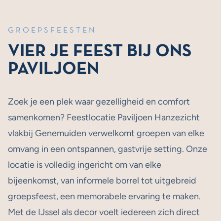
GROEPSFEESTEN
VIER JE FEEST BIJ ONS
PAVILJOEN
Zoek je een plek waar gezelligheid en comfort
samenkomen? Feestlocatie Paviljoen Hanzezicht
vlakbij Genemuiden verwelkomt groepen van elke
omvang in een ontspannen, gastvrije setting. Onze
locatie is volledig ingericht om van elke
bijeenkomst, van informele borrel tot uitgebreid
groepsfeest, een memorabele ervaring te maken.
Met de IJssel als decor voelt iedereen zich direct