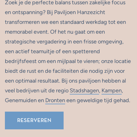
Zoek je de perfecte balans tussen zakelijke focus
en ontspanning? Bij Paviljoen Hanzezicht
transformeren we een standaard werkdag tot een
memorabel event. Of het nu gaat om een
strategische vergadering in een frisse omgeving,
een actief teamuitje of een spetterend
bedrijfsfeest om een mijlpaal te vieren; onze locatie
biedt de rust en de faciliteiten die nodig zijn voor
een optimaal resultaat. Bij ons paviljoen hebben al
veel bedrijven uit de regio
Stadshagen
,
Kampen
,
Genemuiden en
Dronten
een geweldige tijd gehad.
RESERVEREN