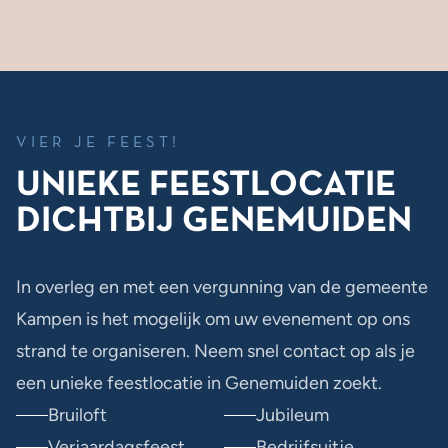
VIER JE FEEST!
UNIEKE FEESTLOCATIE
DICHTBIJ GENEMUIDEN
In overleg en met een vergunning van de gemeente
Kampen is het mogelijk om uw evenement op ons
strand te organiseren. Neem snel contact op als je
een unieke feestlocatie in Genemuiden zoekt.
Bruiloft
Jubileum
Verjaardagsfeest
Bedrijfsuitje