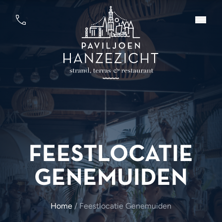
FEESTLOCATIE
GENEMUIDEN
Home
/
Feestlocatie Genemuiden