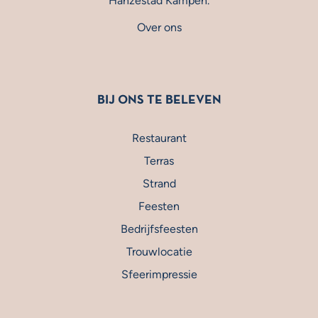
Hanzestad Kampen.
Over ons
BIJ ONS TE BELEVEN
Restaurant
Terras
Strand
Feesten
Bedrijfsfeesten
Trouwlocatie
Sfeerimpressie