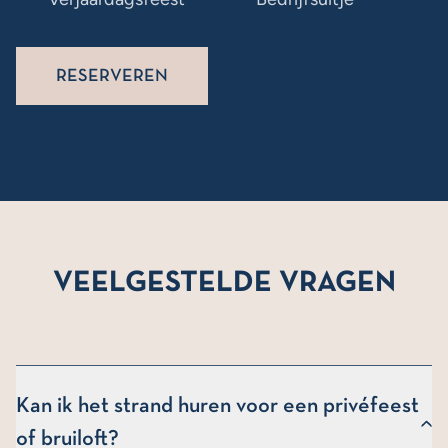
RESERVEREN
VEELGESTELDE VRAGEN
Kan ik het strand huren voor een privéfeest
of bruiloft?