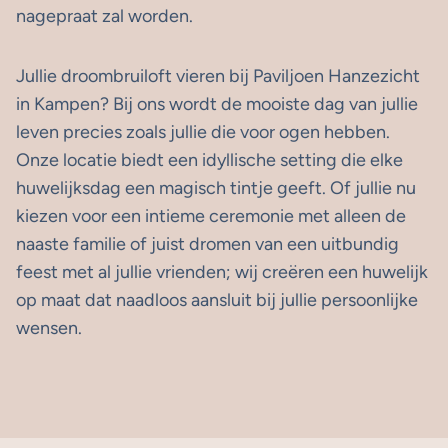
nagepraat zal worden.
Jullie
droombruiloft
vieren bij Paviljoen Hanzezicht
in Kampen? Bij ons wordt de mooiste dag van jullie
leven precies zoals jullie die voor ogen hebben.
Onze locatie biedt een idyllische setting die elke
huwelijksdag een magisch tintje geeft. Of jullie nu
kiezen voor een intieme ceremonie met alleen de
naaste familie of juist dromen van een uitbundig
feest met al jullie vrienden; wij creëren een huwelijk
op maat dat naadloos aansluit bij jullie persoonlijke
wensen.