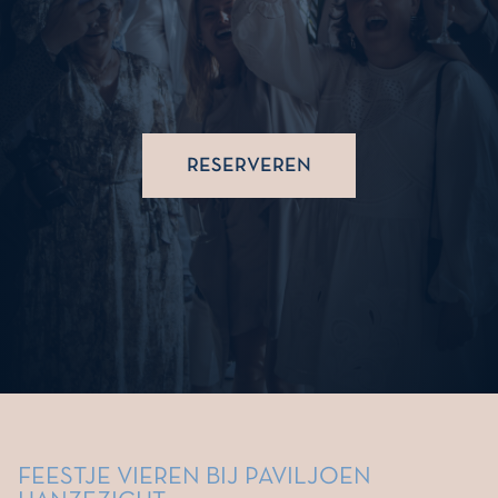
RESERVEREN
FEESTJE VIEREN BIJ PAVILJOEN