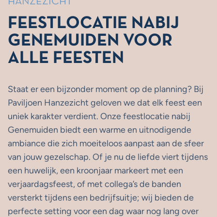
HANZEZICHT
FEESTLOCATIE NABIJ
GENEMUIDEN VOOR
ALLE FEESTEN
Staat er een bijzonder moment op de planning? Bij
Paviljoen Hanzezicht geloven we dat elk feest een
uniek karakter verdient. Onze feestlocatie nabij
Genemuiden biedt een warme en uitnodigende
ambiance die zich moeiteloos aanpast aan de sfeer
van jouw gezelschap. Of je nu de liefde viert tijdens
een huwelijk, een kroonjaar markeert met een
verjaardagsfeest, of met collega’s de banden
versterkt tijdens een
bedrijfsuitje
; wij bieden de
perfecte setting voor een dag waar nog lang over