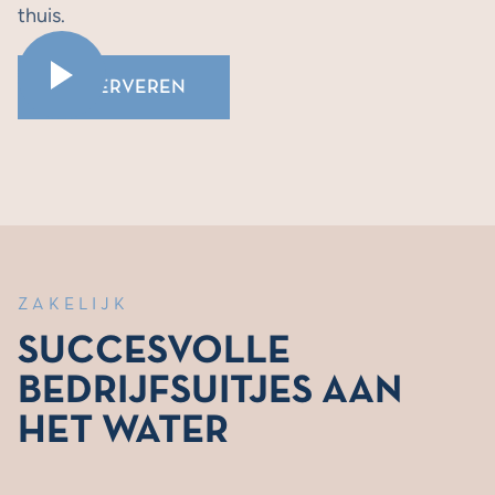
thuis.
RESERVEREN
ZAKELIJK
SUCCESVOLLE
BEDRIJFSUITJES AAN
HET WATER