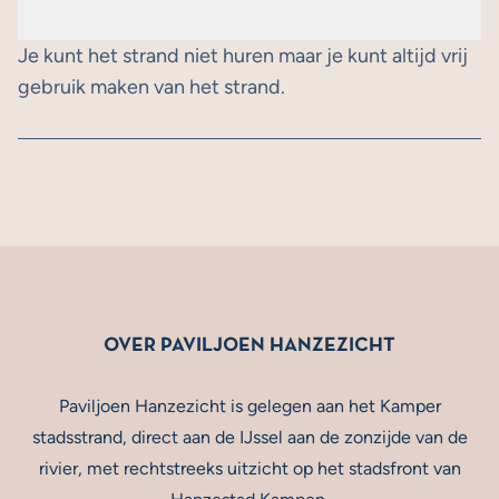
Je kunt het strand niet huren maar je kunt altijd vrij
gebruik maken van het strand.
OVER PAVILJOEN HANZEZICHT
Paviljoen Hanzezicht is gelegen aan het Kamper
stadsstrand, direct aan de IJssel aan de zonzijde van de
rivier, met rechtstreeks uitzicht op het stadsfront van