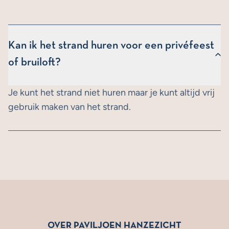
Kan ik het strand huren voor een privéfeest
of bruiloft?
Je kunt het strand niet huren maar je kunt altijd vrij
gebruik maken van het strand.
OVER PAVILJOEN HANZEZICHT