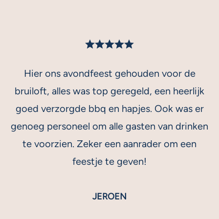
Hier ons avondfeest gehouden voor de
bruiloft, alles was top geregeld, een heerlijk
goed verzorgde bbq en hapjes. Ook was er
genoeg personeel om alle gasten van drinken
te voorzien. Zeker een aanrader om een
feestje te geven!
JEROEN