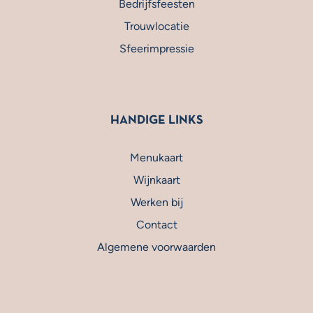
Bedrijfsfeesten
Trouwlocatie
Sfeerimpressie
HANDIGE LINKS
Menukaart
Wijnkaart
Werken bij
Contact
Algemene voorwaarden