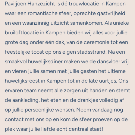
Paviljoen Hanzezicht is dé trouwlocatie in Kampen
waar een romantische sfeer, oprechte gastvrijheid
en een waanzinnig uitzicht samenkomen. Als unieke
bruiloftlocatie in Kampen bieden wij alles voor jullie
grote dag onder één dak, van de ceremonie tot een
feestelijke toost op ons eigen stadsstrand. Na een
smaakvol huwelijksdiner maken we de dansvloer vrij
en vieren jullie samen met jullie gasten het ultieme
huwelijksfeest in Kampen tot in de late uurtjes. Ons
ervaren team neemt alle zorgen uit handen en stemt
de aankleding, het eten en de drankjes volledig af
op jullie persoonlijke wensen. Neem vandaag nog
contact met ons op en kom de sfeer proeven op de
plek waar jullie liefde echt centraal staat!