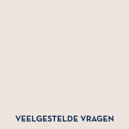
VEELGESTELDE VRAGEN