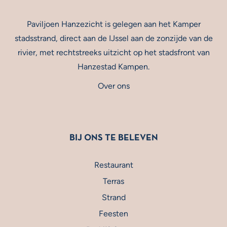
Paviljoen Hanzezicht is gelegen aan het Kamper
stadsstrand, direct aan de IJssel aan de zonzijde van de
rivier, met rechtstreeks uitzicht op het stadsfront van
Hanzestad Kampen.
Over ons
BIJ ONS TE BELEVEN
Restaurant
Terras
Strand
Feesten