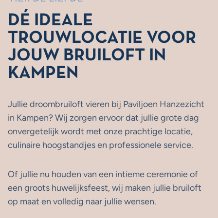
DÉ IDEALE
TROUWLOCATIE VOOR
JOUW BRUILOFT IN
KAMPEN
Jullie droombruiloft vieren bij Paviljoen Hanzezicht
in Kampen? Wij zorgen ervoor dat jullie grote dag
onvergetelijk wordt met onze prachtige locatie,
culinaire hoogstandjes en professionele service.
Of jullie nu houden van een intieme ceremonie of
een groots huwelijksfeest, wij maken jullie bruiloft
op maat en volledig naar jullie wensen.