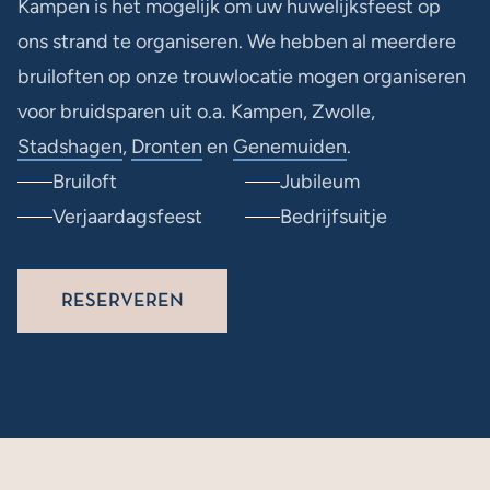
Kampen is het mogelijk om uw huwelijksfeest op
ons strand te organiseren. We hebben al meerdere
bruiloften op onze trouwlocatie mogen organiseren
voor bruidsparen uit o.a. Kampen, Zwolle,
Stadshagen
,
Dronten
en
Genemuiden
.
Bruiloft
Jubileum
Verjaardagsfeest
Bedrijfsuitje
RESERVEREN