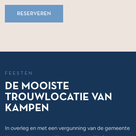
RESERVEREN
FEESTEN
DE MOOISTE
TROUWLOCATIE VAN
KAMPEN
In overleg en met een vergunning van de gemeente