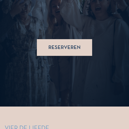
RESERVEREN
VIER DE LIEFDE