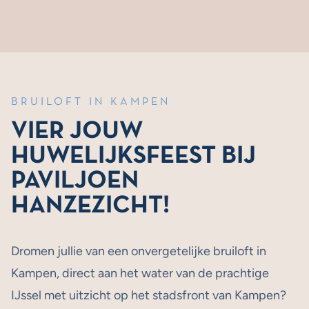
BRUILOFT IN KAMPEN
VIER JOUW
HUWELIJKSFEEST BIJ
PAVILJOEN
HANZEZICHT!
Dromen jullie van een onvergetelijke bruiloft in
Kampen, direct aan het water van de prachtige
IJssel met uitzicht op het stadsfront van Kampen?