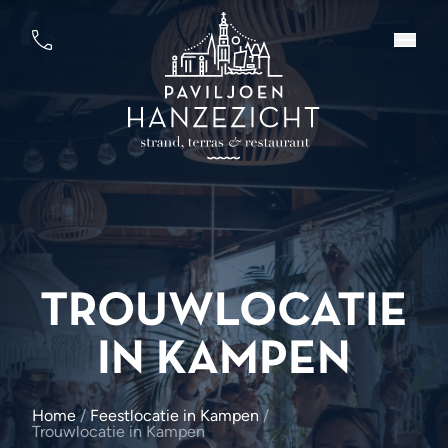
TROUWLOCATIE
IN KAMPEN
Home
/
Feestlocatie in Kampen
/
Trouwlocatie in Kampen